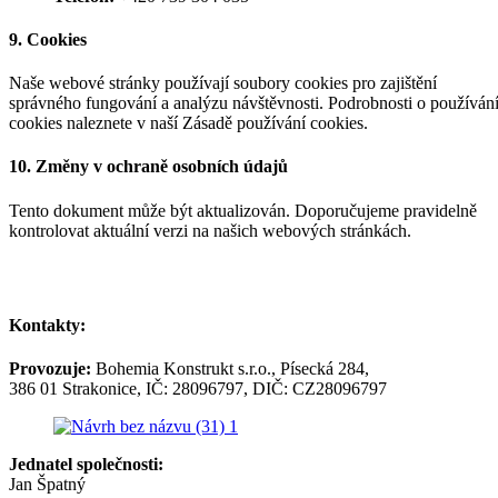
9. Cookies
Naše webové stránky používají soubory cookies pro zajištění
správného fungování a analýzu návštěvnosti. Podrobnosti o používán
cookies naleznete v naší
Zásadě používání cookies
.
10. Změny v ochraně osobních údajů
Tento dokument může být aktualizován. Doporučujeme pravidelně
kontrolovat aktuální verzi na našich webových stránkách.
Kontakty:
Provozuje:
Bohemia Konstrukt s.r.o., Písecká 284,
386 01 Strakonice, IČ: 28096797, DIČ: CZ28096797
Jednatel společnosti:
Jan Špatný