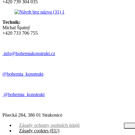
+420 739 304 035
Technik:
Michal Špatný
+420 733 706 755
info@bohemiakonstrukt.cz
@bohemia_konstrukt
@bohemia_konstrukt
Písecká 284, 386 01 Strakonice
Zásady ochrany osobních údajů
Zásady cookies (EU)